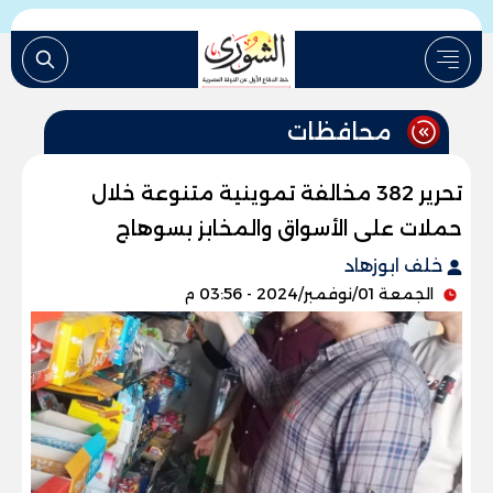
محافظات
تحرير 382 مخالفة تموينية متنوعة خلال
حملات على الأسواق والمخابز بسوهاج
خلف ابوزهاد
الجمعة 01/نوفمبر/2024 - 03:56 م