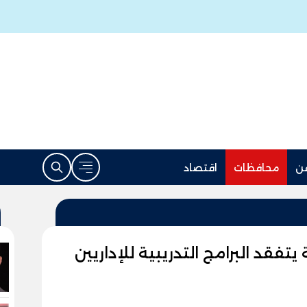
ن
محافظات
اقتصاد
فقد البرامج التدريبية للإداريين