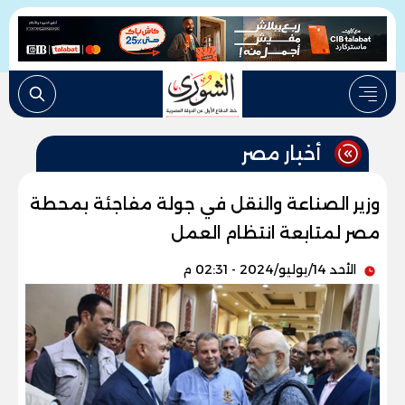
أخبار مصر
وزير الصناعة والنقل في جولة مفاجئة بمحطة
مصر لمتابعة انتظام العمل
الأحد 14/يوليو/2024 - 02:31 م