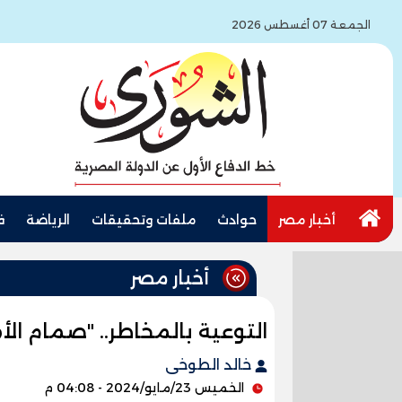
الجمعة 07 أغسطس 2026
أخبار مصر
حوادث
ملفات وتحقيقات
الرياضة
ف
أخبار مصر
التوعية بالمخاطر.. "صمام الأ
خالد الطوخى
الخميس 23/مايو/2024 - 04:08 م