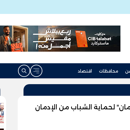
ن
محافظات
اقتصاد
مان" لحماية الشباب من الإدمان