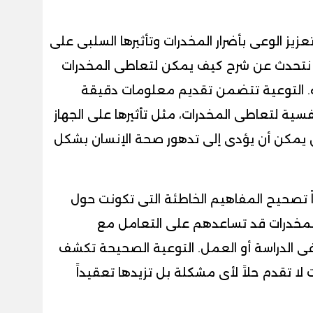
يز الوعى بأضرار المخدرات وتأثيرها السلبى على
. نتحدث عن شرح كيف يمكن لتعاطى المخدرات
له. التوعية تتضمن تقديم معلومات دقيقة
سية لتعاطى المخدرات، مثل تأثيرها على الجهاز
 يمكن أن يؤدى إلى تدهور صحة الإنسان بشكل
ً تصحيح المفاهيم الخاطئة التى تكونت حول
لمخدرات قد تساعدهم على التعامل مع
ى الدراسة أو العمل. التوعية الصحيحة تكشف
لا تقدم حلاً لأى مشكلة بل تزيدها تعقيداً