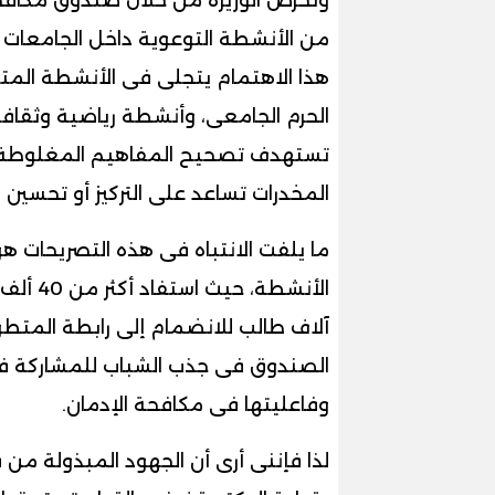
من الأنشطة التوعوية داخل الجامعات 
هذا الاهتمام يتجلى فى الأنشطة المت
الحرم الجامعى، وأنشطة رياضية وثقافي
تستهدف تصحيح المفاهيم المغلوطة عن
المخدرات تساعد على التركيز أو تحسين ال
ما يلفت الانتباه فى هذه التصريحات هو 
آلاف طالب للانضمام إلى رابطة المتط
الصندوق فى جذب الشباب للمشاركة فى هذ
وفاعليتها فى مكافحة الإدمان.
لذا فإننى أرى أن الجهود المبذولة م