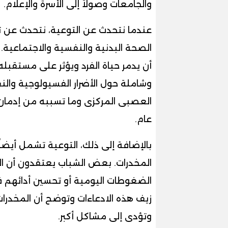
والجامعات وصولاً إلى الأسرة والإعلام.
عندما نتحدث عن التوعية، نتحدث عن تعز
الصحة البدنية والنفسية والاجتماعية
أن يدمر حياة الفرد ويؤثر على مستقب
وشاملة حول الأضرار الفسيولوجية والنف
العصبى المركزى وما تسببه من إدمان
عام.
بالإضافة إلى ذلك، التوعية تشمل أيضا
المخدرات. بعض الشباب يعتقدون أن ا
الضغوطات اليومية أو تحسين أدائهم ف
زيف هذه الادعاءات وتوضح أن المخدرات 
وتؤدى إلى مشاكل أكبر.