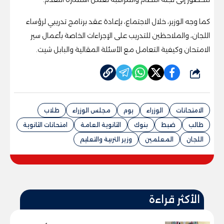
كما وجه الوزير، خلال الاجتماع، بإعادة عقد برنامج تدريبي لرؤساء
اللجان، والملاحظين للتدريب على الإجراءات الخاصة بأعمال سير
الامتحان وكيفية التعامل مع الأسئلة المقالية والبابل شيت.
شارك
الامتحانات
الوزراء
يوم
مجلس الوزراء
طلاب
طالب
ضبط
بنوك
الثانوية العامة
امتحانات الثانوية
اللجان
المعلمين
وزير التربية والتعليم
الأكثر قراءة