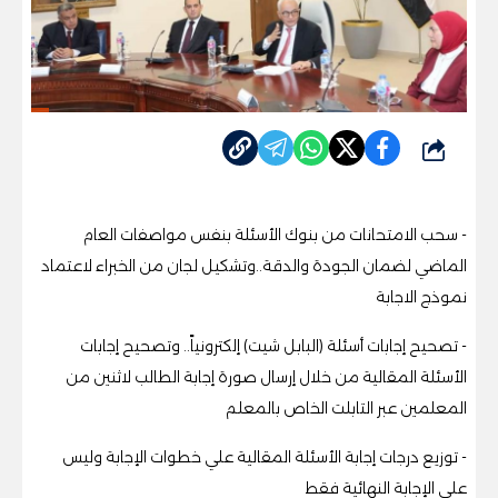
شارك
- سحب الامتحانات من بنوك الأسئلة بنفس مواصفات العام
الماضي لضمان الجودة والدقة..وتشكيل لجان من الخبراء لاعتماد
نموذج الاجابة
- تصحيح إجابات أسئلة (البابل شيت) إلكترونياً.. وتصحيح إجابات
الأسئلة المقالية من خلال إرسال صورة إجابة الطالب لاثنين من
المعلمين عبر التابلت الخاص بالمعلم
- توزيع درجات إجابة الأسئلة المقالية علي خطوات الإجابة وليس
على الإجابة النهائية فقط