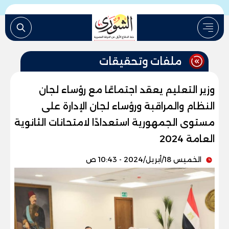
ملفات وتحقيقات
وزير التعليم يعقد اجتماعًا مع رؤساء لجان
النظام والمراقبة ورؤساء لجان الإدارة على
مستوى الجمهورية استعدادًا لامتحانات الثانوية
العامة 2024
الخميس 18/أبريل/2024 - 10:43 ص