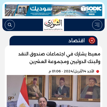
اقتصاد
معيط يشارك في اجتماعات صندوق النقد
والبنك الدوليين ومجموعة العشرين
الأحد 14/أبريل/2024 - 01:06 م