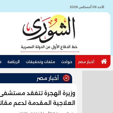
الأحد 09 أغسطس 2026
أخبار مصر
حوادث
ملفات وتحقيقات
الرياضة
ف
أخبار مصر
وزيرة الهجرة تتفقد مستشفى 
العلاجية المقدمة لدعم مقاتل