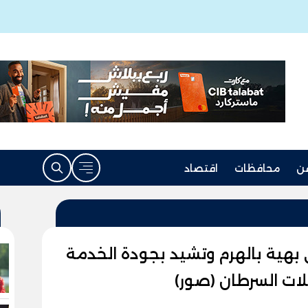
ن
محافظات
اقتصاد
بهية بالهرم وتشيد بجودة الخدمة
ات السرطان (صور)