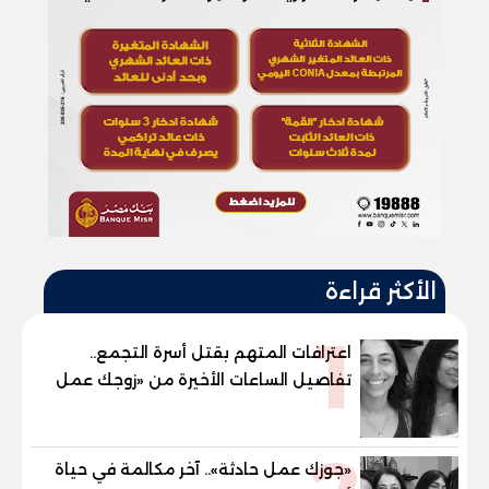
الأكثر قراءة
1
اعترافات المتهم بقتل أسرة التجمع..
تفاصيل الساعات الأخيرة من «زوجك عمل
حادثة» حتى إطلاق النار
«جوزك عمل حادثة».. آخر مكالمة في حياة