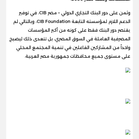
وثمن على دور البنك التجاري الدولي – مصر CIB، في توفير
الدعم اللازم لمؤسسته التابعة CIB Foundation، وبالتالي لم
يقتصر دور البنك فقط على كونه من أكبر المؤسسات
المصرفية العاملة في السوق المصري، بل تتعدى ذلك ليصبح
واحداً من المشاركين الفاعلين في تنمية المجتمع المحلي
على مستوى جميع محافظات جمهورية مصر العربية.