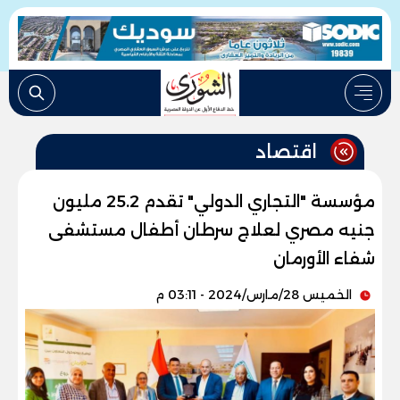
اقتصاد
مؤسسة "التجاري الدولي" تقدم 25.2 مليون
جنيه مصري لعلاج سرطان أطفال مستشفى
شفاء الأورمان
الخميس 28/مارس/2024 - 03:11 م