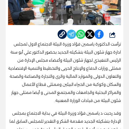
شارك
ترأست الدكتورة ياسمين فؤاد وزيرة البيئة الاجتماع الاول لمجلس
ادارة جهاز شئون البيئة بتشكيله الجديد بحضور الدكتور علي أبو سنة
الرئيس التنفيذي لجهاز شئون البيئة وأعضاء مجلس الإدارة من
ممثلى وزارات الدفاع والإنتاج الحربى والتخطيط والتنمية الإقتصادية
والتعاون الدولى والموارد المائية والرى والتجارة والصناعة والصحة
والسكان وكوكبة من الخبراء البيئين وممثلى قطاع الأعمال
والمراكز البحثية والجامعات والمجتمع المدنى و أيضا ممثلى جهاز
شئون البيئة من قيادات الوزارة المعنية.
وقد رحبت د ياسمين فؤاد وزيرة البيئة في بداية الاجتماع بمجلس
الإدارة بتشكيله الجديد مقدمة الشكر و التقدير للمجلس السابق لما