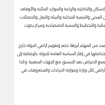
سكان والداخلية والزراعة والموارد المائية والأوقاف
ن المدني والتنمية المحلية والبيئة والنقل والاتصالات
لمالية والتخطيط والتنمية الاقتصادية ومركز بحوث
دد من المهام أبرزها: حصر وتقويم أراضي الدولة خارج
داماتها في إطار السياسة العامة للدولة. بالإضافة إلى
ميع الاغراض بعد التنسيق مع الجهات المعنية. وكذا
أراضي لكل وزارة وموازنة الايرادات والمصروفات في