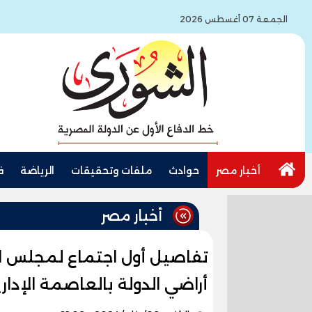
الجمعة 07 أغسطس 2026
أخبار مصر
حوادث
ملفات وتحقيقات
الرياضة
ف
أخبار مصر
تفاصيل أول اجتماع لمجلس ا
أراضي الدولة بالعاصمة الإدار