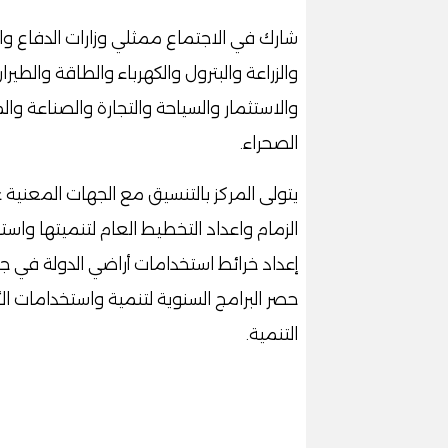
شارك في الاجتماع ممثلي وزارات الدفاع والا
والزراعة والبترول والكهرباء والطاقة والطيرا
والاستثمار والسياحة والتجارة والصناعة وا
الصحراء.
يتولى المركز بالتنسيق مع الجهات المعنية ع
الزمام واعداد التخطيط العام لتنميتها واستخ
إعداد خرائط استخدامات أراضي الدولة في ج
حصر البرامج السنوية لتنمية واستخدامات ال
التنمية.