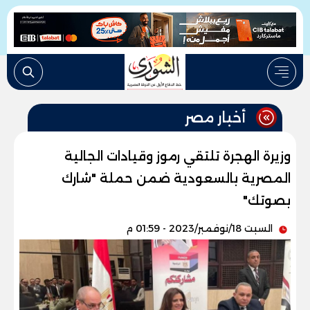
أخبار مصر
وزيرة الهجرة تلتقي رموز وقيادات الجالية
المصرية بالسعودية ضمن حملة "شارك
بصوتك"
السبت 18/نوفمبر/2023 - 01:59 م