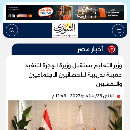
أخبار مصر
وزير التعليم يستقبل وزيرة الهجرة لتنفيذ
حقيبة تدريبية للأخصائيين الاجتماعيين
والنفسيين
الإثنين 25/سبتمبر/2023 - 12:49 م