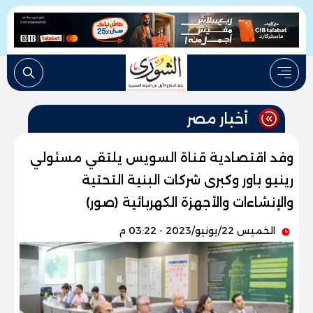
أخبار مصر
وفد اقتصادية قناة السويس يلتقي مسئولي
رينيو باور وكبرى شركات البنية التحتية
والإنشاءات والأجهزة الكهربائية (صور)
الخميس 22/يونيو/2023 - 03:22 م