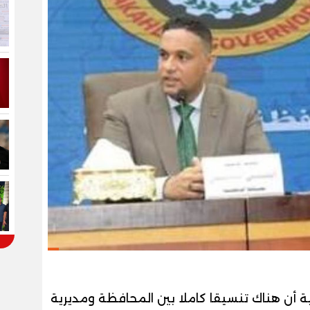
ية أن هناك تنسيقا كاملا بين المحافظة ومديرية