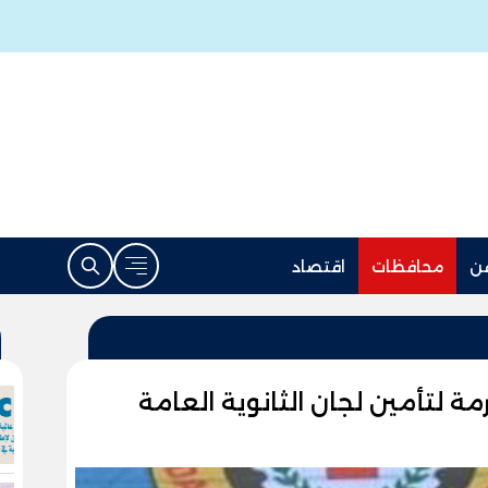
ن
محافظات
اقتصاد
ة لتأمين لجان الثانوية العامة