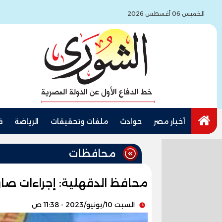
الخميس 06 أغسطس 2026
أخبار مصر
حوادث
ملفات وتحقيقات
الرياضة
ف
محافظات
محافظ الدقهلية: إجراءات صارم
السبت 10/يونيو/2023 - 11:38 ص