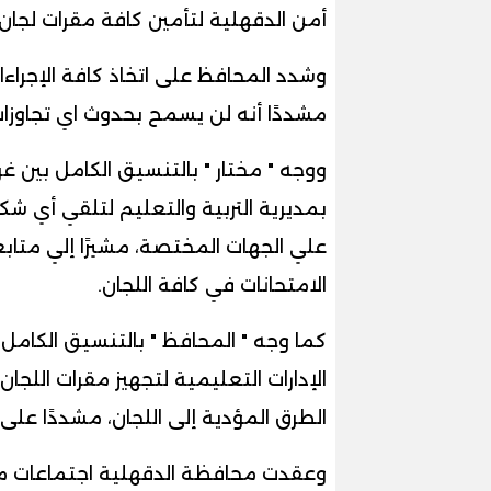
أمن الدقهلية لتأمين كافة مقرات لجان ا
وشدد المحافظ على اتخاذ كافة الإجراءات
مشددًا أنه لن يسمح بحدوث اي تجاوزات 
ووجه " مختار " بالتنسيق الكامل بين 
بمديرية التربية والتعليم لتلقي أي 
علي الجهات المختصة، مشيرًا إلي متاب
الامتحانات في كافة اللجان.
كما وجه " المحافظ " بالتنسيق الكامل ب
الإدارات التعليمية لتجهيز مقرات اللجا
الطرق المؤدية إلى اللجان، مشددًا على
وعقدت محافظة الدقهلية اجتماعات مت