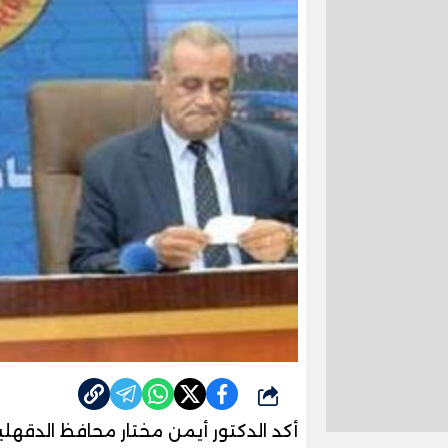
شارك
أكد الدكتور أيمن مختار محافظ الدقهل