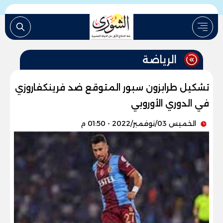
الرياضة
تشكيل طرابزون سبور المتوقع ضد فرينكفاروزي
في الدوري الأوروبي
الخميس 03/نوفمبر/2022 - 01:50 م