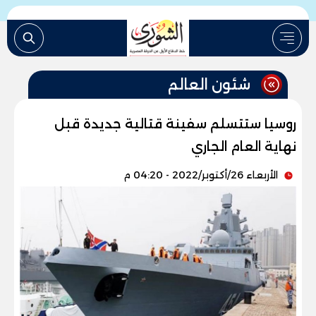
شئون العالم
روسيا ستتسلم سفينة قتالية جديدة قبل
نهاية العام الجاري
الأربعاء 26/أكتوبر/2022 - 04:20 م