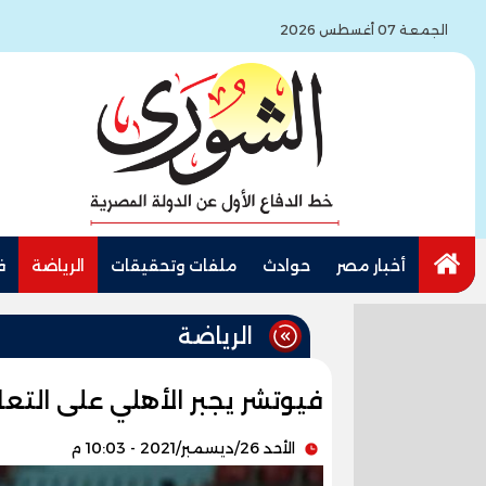
الجمعة 07 أغسطس 2026
أخبار مصر
حوادث
ملفات وتحقيقات
الرياضة
ف
الرياضة
فيوتشر يجبر الأهلي على التعا
الأحد 26/ديسمبر/2021 - 10:03 م