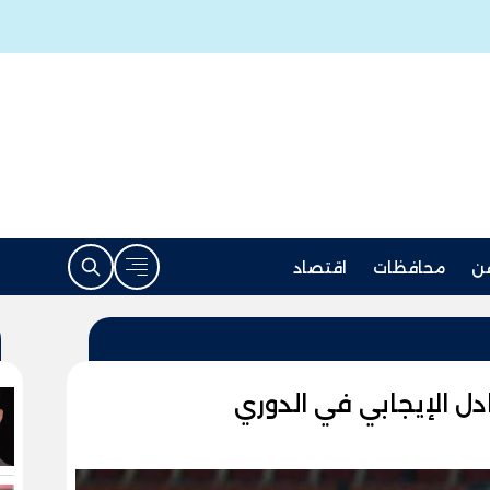
ن
محافظات
اقتصاد
دل الإيجابي في الدوري