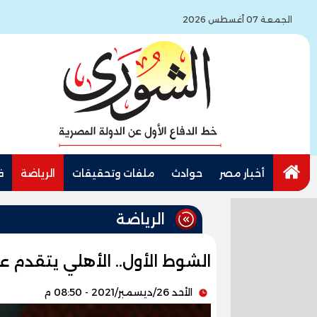
الجمعة 07 أغسطس 2026
أخبار مصر
حوادث
ملفات وتحقيقات
الرياضة
ف
الرياضة
الشوط الأول.. الأهلي يتقدم
الأحد 26/ديسمبر/2021 - 08:50 م