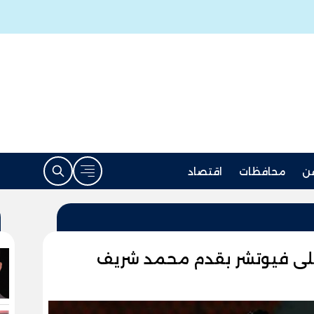
ن
محافظات
اقتصاد
 على فيوتشر بقدم محمد شريف