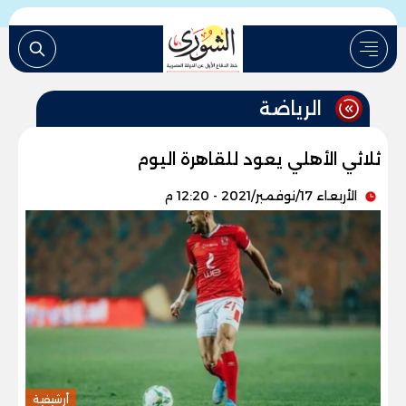
الرياضة
ثلاثي الأهلي يعود للقاهرة اليوم
الأربعاء 17/نوفمبر/2021 - 12:20 م
أرشيفية