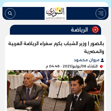
الرياضة
بالصور | وزير الشباب يكرم سفراء الرياضة العربية
والمصرية
مروان محمود
الثلاثاء 06/يوليو/2021 - 04:46 م