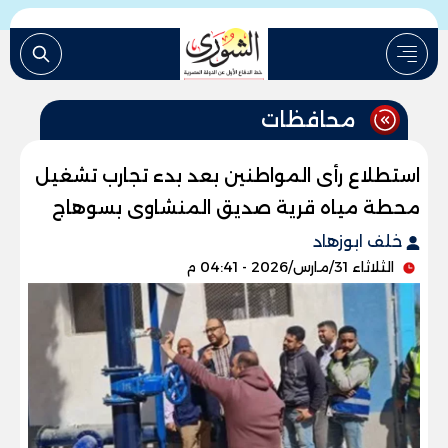
محافظات
استطلاع رأى المواطنين بعد بدء تجارب تشغيل
محطة مياه قرية صديق المنشاوى بسوهاج
خلف ابوزهاد
الثلاثاء 31/مارس/2026 - 04:41 م