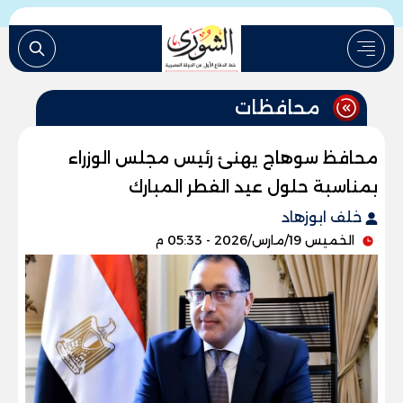
محافظات
محافظ سوهاج يهنئ رئيس مجلس الوزراء
بمناسبة حلول عيد الفطر المبارك
خلف ابوزهاد
الخميس 19/مارس/2026 - 05:33 م