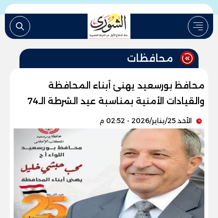
محافظات
محافظ بورسعيد يهنئ أبناء المحافظة
والقيادات الأمنية بمناسبة عيد الشرطة الـ74
الأحد 25/يناير/2026 - 02:52 م