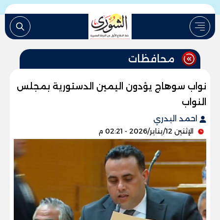
محافظات
نواب سوهاج يؤدون اليمين الدستورية بمجلس
النواب
احمد البدري
الإثنين 12/يناير/2026 - 02:21 م