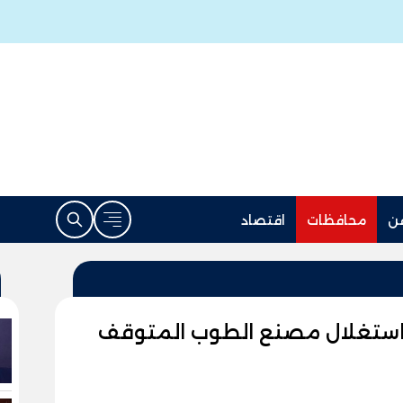
ن
محافظات
اقتصاد
 استغلال مصنع الطوب المتوقف