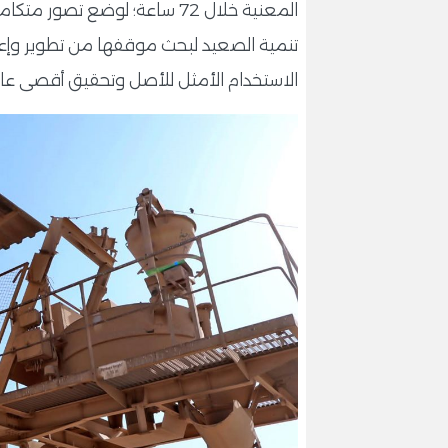
المعنية خلال 72 ساعة؛ لوضع 
تنمية الصعيد لبحث موقفها من تطوير وإع
الاستخدام الأمثل للأصل وتحقيق أقصى عا