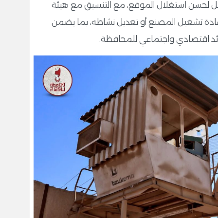
تصور متكامل لحسن استغلال الموقع، مع التنسيق مع هيئة
ادة تشغيل المصنع أو تعديل نشاطه، بما يضمن
ئد اقتصادي واجتماعي للمحافظة.