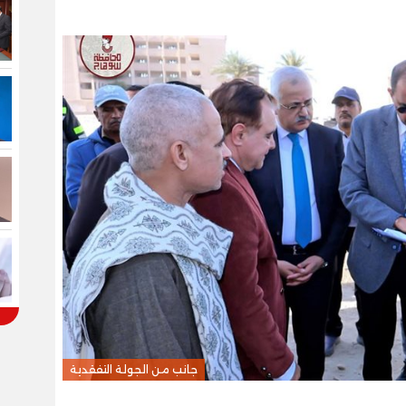
جانب من الجولة التفقدية