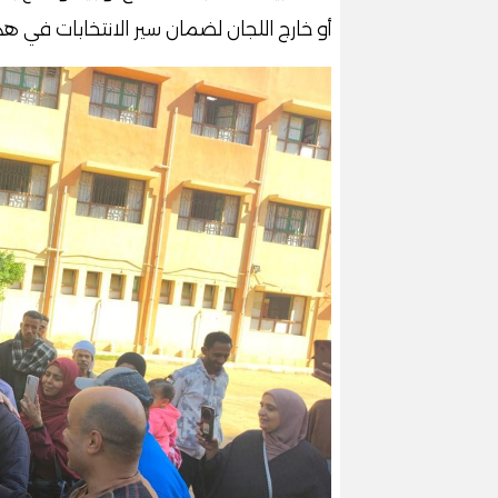
أو خارج اللجان لضمان سير الانتخابات في هد