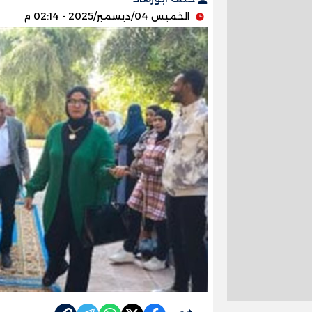
الخميس 04/ديسمبر/2025 - 02:14 م