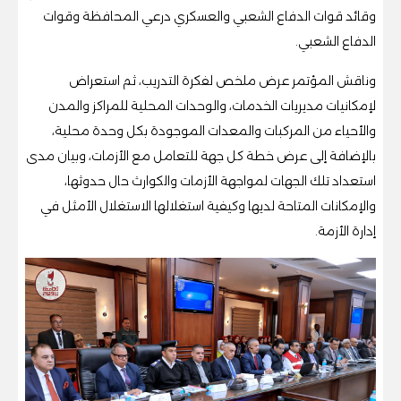
وقائد قوات الدفاع الشعبي والعسكري درعي المحافظة وقوات
الدفاع الشعبي.
وناقش المؤتمر عرض ملخص لفكرة التدريب، ثم استعراض
لإمكانيات مديريات الخدمات، والوحدات المحلية للمراكز والمدن
والأحياء من المركبات والمعدات الموجودة بكل وحدة محلية،
بالإضافة إلى عرض خطة كل جهة للتعامل مع الأزمات، وبيان مدى
استعداد تلك الجهات لمواجهة الأزمات والكوارث حال حدوثها،
والإمكانات المتاحة لديها وكيفية استغلالها الاستغلال الأمثل في
إدارة الأزمة.