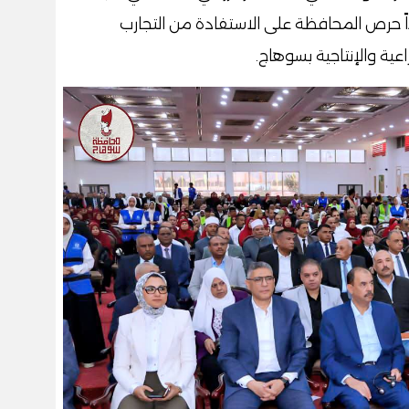
داً حرص المحافظة على الاستفادة من التجارب
ية والإنتاجية بسوهاج.