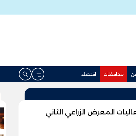
ن
محافظات
اقتصاد
يات المعرض الزراعي الثاني