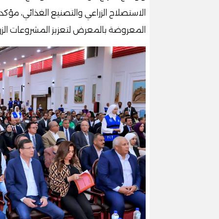
الاستصلاح الزراعي والتصنيع الغذائي، مؤك
المعروضة بالمعرض لتعزيز المشروعات الزراع