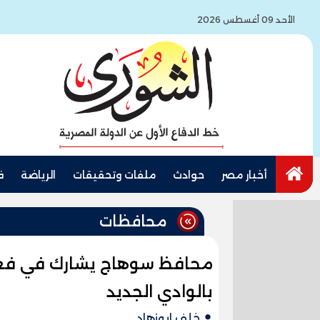
الأحد 09 أغسطس 2026
أخبار مصر
حوادث
ملفات وتحقيقات
الرياضة
ف
محافظات
محافظ سوهاج يشارك في فعال
بالوادي الجديد
خلف ابوزهاد