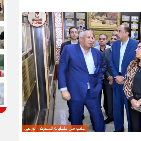
جانب من فاعليات المعرض الزراعي