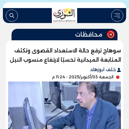
محافظات
سوهاج ترفع حالة الاستعداد القصوى وتكثف
المتابعة الميدانية تحسبًا لارتفاع منسوب النيل
خلف ابوزهاد
الجمعة 03/أكتوبر/2025 - 11:24 م