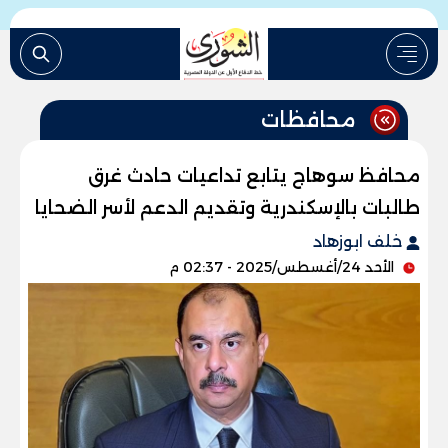
محافظات
محافظ سوهاج يتابع تداعيات حادث غرق
طالبات بالإسكندرية وتقديم الدعم لأسر الضحايا
خلف ابوزهاد
الأحد 24/أغسطس/2025 - 02:37 م