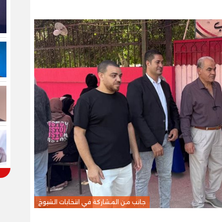
جانب من المشاركة في انتخابات الشيوخ