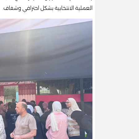
العملية الانتخابية بشكل احترافي وشفاف.