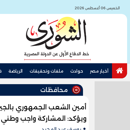
الخميس 06 أغسطس 2026
أخبار مصر
حوادث
ملفات وتحقيقات
الرياضة
ف
محافظات
أمين الشعب الجمهوري بالجيز
ويؤكد: المشاركة واجب وطني
يوسف عبد المجيد