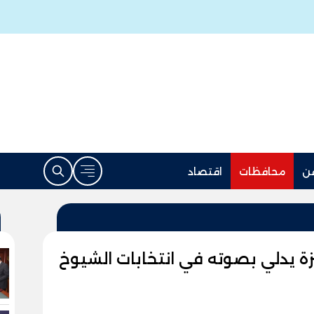
ن
محافظات
اقتصاد
ة يدلي بصوته في انتخابات الشيوخ