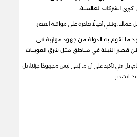
 كبرى الشركات العالمية.
يل عمالنا، ونبني أجيالًا قادرة على مواكبة العصر.
 ما تقوم به الدولة من جهود موازية في
قطن قصير التيلة في مناطق مثل شرق العوينات.
بل هي تأكيد على أن ما يُبنى ليس مجهودًا جزئيًا، بل
 التصدير.