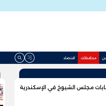
ن
محافظات
اقتصاد
تخابات مجلس الشيوخ في الإسكندرية