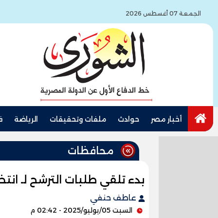
الجمعة 07 أغسطس 2026
أخبار مصر
حوادث
ملفات وتحقيقات
الرياضة
ف
محافظات
بدء تلقي طلبات الترشح لـ ان
عاطف حنفي
السبت 05/يوليو/2025 - 02:42 م