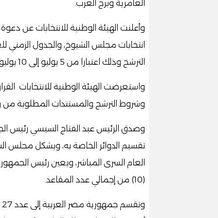
العامرية وبرج العرب.
وأعلنت الهيئة الوطنية للانتخابات عن دعوة 
انتخابات مجلس الشيوخ، والجدول الزمني لل
الترشح وذلك اعتبارا من 5 يوليو إلى 10 يوليو.
واستعرضت الهيئة الوطنية للانتخابات القرا
وشروط الترشح والمستندات المطلوبة من را
وصدق الرئيس عبد الفتاح السيسي رئيس ال
العام السرى المباشر، ويعين رئيس الجمهوري
(10) من إجمالي عدد المقاعد.