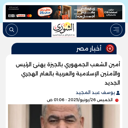
أخبار مصر
أمين الشعب الجمهوري بالجيزة يهنئ الرئيس
والأمتين الإسلامية والعربية بالعام الهجري
الجديد
يوسف عبد المجيد
الخميس 26/يونيو/2025 - 01:06 ص