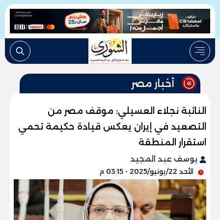
أخبار مصر
النائبة نجلاء العسيلي: موقف مصر من
التصعيد في إيران يعكس قيادة حكيمة تحمي
استقرار المنطقة
يوسف عبد المجيد
الأحد 22/يونيو/2025 - 03:15 م