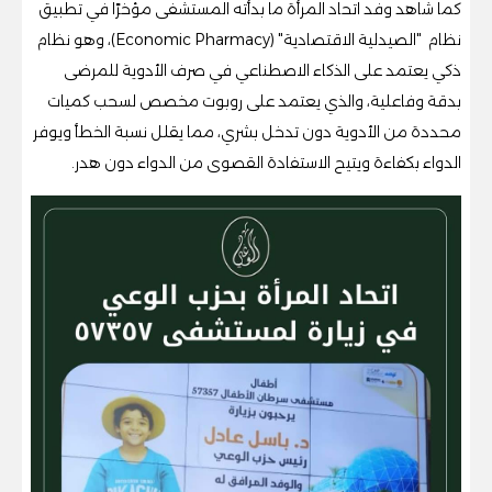
كما شاهد وفد اتحاد المرأة ما بدأته المستشفى مؤخرًا في تطبيق
نظام "الصيدلية الاقتصادية" (Economic Pharmacy)، وهو نظام
ذكي يعتمد على الذكاء الاصطناعي في صرف الأدوية للمرضى
بدقة وفاعلية، والذي يعتمد على روبوت مخصص لسحب كميات
محددة من الأدوية دون تدخل بشري، مما يقلل نسبة الخطأ ويوفر
الدواء بكفاءة ويتيح الاستفادة القصوى من الدواء دون هدر.