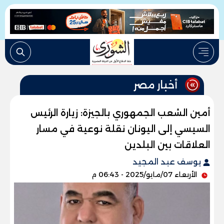
أخبار مصر
أمين الشعب الجمهوري بالجيزة: زيارة الرئيس
السيسي إلى اليونان نقلة نوعية في مسار
العلاقات بين البلدين
يوسف عبد المجيد
الأربعاء 07/مايو/2025 - 06:43 م