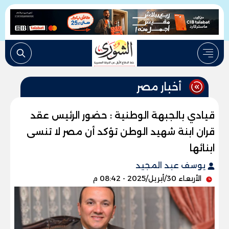
أخبار مصر
قيادي بالجبهة الوطنية : حضور الرئيس عقد
قران ابنة شهيد الوطن تؤكد أن مصر لا تنسى
ابنائها
يوسف عبد المجيد
الأربعاء 30/أبريل/2025 - 08:42 م