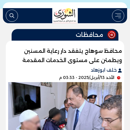
محافظات
محافظ سوهاج يتفقد دار رعاية المسنين
ويطمئن على مستوى الخدمات المقدمة
خلف ابوزهاد
الأحد 13/أبريل/2025 - 03:33 م