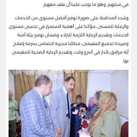
في شبابهم، وهو ما يوجب علينا أن نقف معهم.
وشدد المحافظ، على ضرورة توفير أفضل مستوى من الخدمات
والرعاية للمسنين، مؤكدا على أهمية الاستمرار في تحسين مستوى
الخدمات وتقديم الرعاية اللازمة للنزلاء، وضمان توفير بيئة آمنة
ومريحة لجميع المقيمين، مطالبا مديرية التضامن بسرعة إصلاح
أية مرافق بالدار في أسرع وقت، وتقديم الرعاية الصحية للمقيمين
بها.