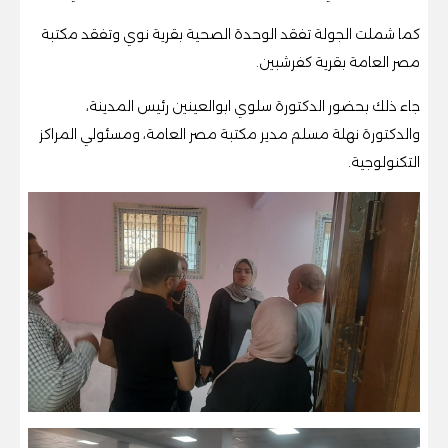
كما شملت الجولة تفقد الوحدة الصحية بقرية نوي وتفقد مكتبة
مصر العامة بقرية كفرشبين.
جاء ذلك بحضور الدكتورة سلوي ابوالعينين رئيس المدينة،
والدكتورة نهلة مسلم مدير مكتبة مصر العامة، ومسئولي المراكز
التكنولوجية.