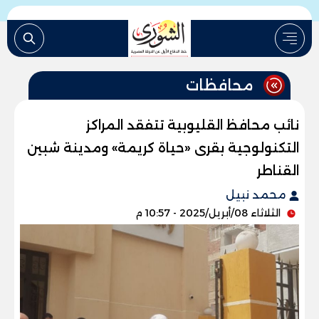
محافظات
نائب محافظ القليوبية تتفقد المراكز
التكنولوجية بقرى «حياة كريمة» ومدينة شبين
القناطر
محمد نبيل
الثلاثاء 08/أبريل/2025 - 10:57 م