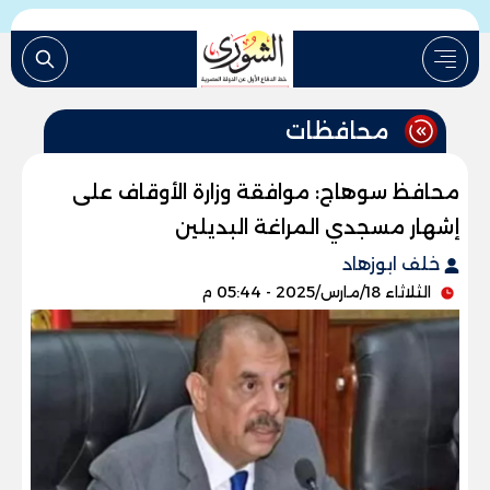
محافظات
محافظ سوهاج: موافقة وزارة الأوقاف على
إشهار مسجدي المراغة البديلين
خلف ابوزهاد
الثلاثاء 18/مارس/2025 - 05:44 م