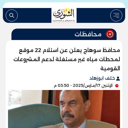
محافظات
محافظ سوهاج يعلن عن استلام 22 موقع
لمحطات مياه غير مستغلة لدعم المشروعات
القومية
خلف ابوزهاد
الإثنين 17/مارس/2025 - 03:50 م