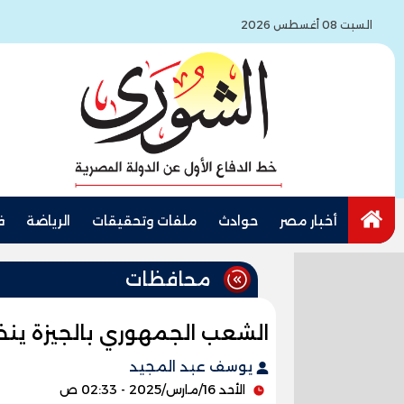
السبت 08 أغسطس 2026
أخبار مصر
حوادث
ملفات وتحقيقات
الرياضة
ف
محافظات
الشعب الجمهوري بالجيزة ينظم
يوسف عبد المجيد
الأحد 16/مارس/2025 - 02:33 ص