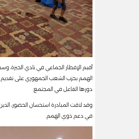
أقيم الإفطار الجماعي في نادي الجيزة، وس
الهمم بحزب الشعب الجمهوري على تقديم الدع
دورها الفاعل في المجتمع.
وقد لاقت المبادرة استحسان الحضور، الذي
في دعم ذوي الهمم.