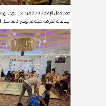
حضر حفل الإفطار 200 فر
الإعاقات الحركية، حيث تم توفير كافة سبل 