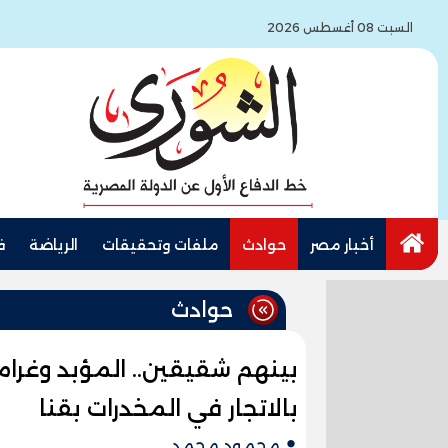
السبت 08 أغسطس 2026
أخبار مصر
حوادث
ملفات وتحقيقات
الرياضة
ف
حوادث
بالاتجار في المخدرات بقنا
محمود محمد