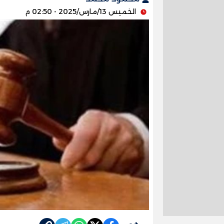
الخميس 13/مارس/2025 - 02:50 م