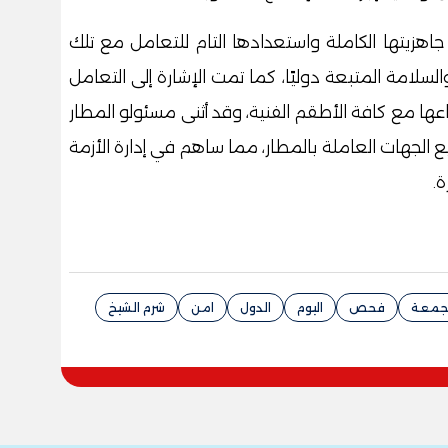
جاهزيتها الكاملة واستعدادها التام للتعامل مع تلك
والسلامة المتبعة دوليًا، كما تمت الإشارة إلى التعامل
اعها مع كافة الأطقم الفنية، وقد أثنى مسئولو المطار
 الجهات العاملة بالمطار، مما ساهم في إدارة الأزمة
.
جمعة
فحص
اليوم
الدول
امن
شرم الشيخ