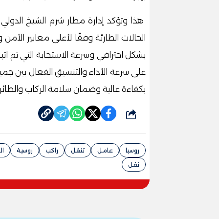
هذا وتؤكد إدارة مطار شرم الشيخ الدولي 
الحالات الطارئة وفقًا لأعلى معايير الأمن 
بشكل احترافي وسرعة الاستجابة التي تم اتب
على سرعة الأداء والتنسيق الفعال بين جميع
بكفاءة عالية وضمان سلامة الركاب والطائرة
شارك
روسيا
عامل
تنقل
راكب
روسية
ال
نقل