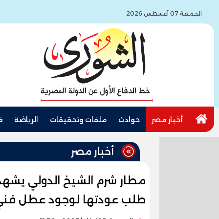
الجمعة 07 أغسطس 2026
أخبار مصر
حوادث
ملفات وتحقيقات
الرياضة
ف
أخبار مصر
مطار شرم الشيخ الدولي يشهد 
طلب عودتها لوجود عطل فن