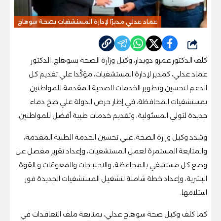
عماد عدلي مديرًا لإدارة المستشفيات بصحة سوهاج
شارك
كلف الدكتور عمرو دويدار، وكيل وزارة الصحة بسوهاج، الدكتور
عماد عدلي، كمدير لإدارة المستشفيات، مؤكًدا علي تقديم كل
الدعم لتحسين وتطوير الخدمات الصحية المقدمة للمواطنين
بمستشفيات المحافظة، في إطار حرص الدولة علي ضخ دماء
جديدة لتولي المسئولية، وتقديم خدمات طبية أفضل للمواطنين.
وشدد وكيل وزارة الصحة، علي تحسين الخدمة الطبية المقدمة،
والمتابعة المستمرة لعمل المستشفيات، وإعداد تقرير مفصل عن
وضع كل مستشفي بالمحافظة، والاحتياجات والمعوقات و القوة
البشرية، وإعداد خطة شاملة لتشغيل المستشفيات الجديدة فور
استلامها.
كما كلف وكيل صحة سوهاج عدلي، بمتابعة ملف التعاقدات في