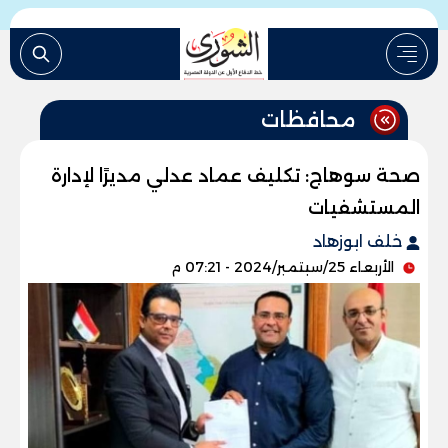
محافظات
صحة سوهاج: تكليف عماد عدلي مديرًا لإدارة
المستشفيات
خلف ابوزهاد
الأربعاء 25/سبتمبر/2024 - 07:21 م