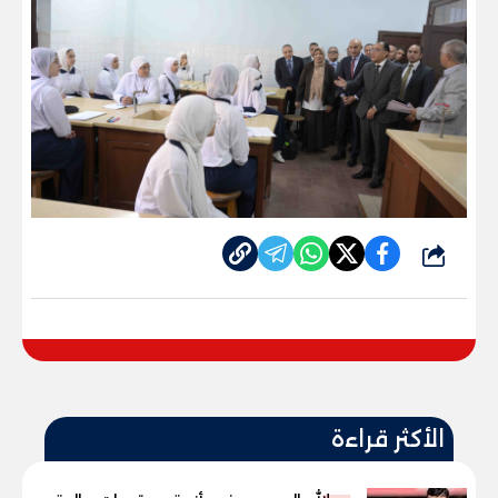
شارك
الأكثر قراءة