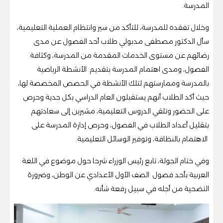
المدرسة.
وخلال تفقده للمدرسة، للتأكد من سير وانتظام العملية التعليمية،
سأل الدكتور مصطفى مدبولي طلاب أحد الفصول عن مدى
رضائهم عن مستوى الخدمات المقدمة من المدرسة، وكثافة
الفصول، ومدى اهتمام المدرسة بتقديم الأنشطة الرياضية
بالمدرسة وممارستهم لتلك الأنشطة في الحصص المخصصة لها،
حيث أكد الطلاب أنهم يستقبلون العام الدراسي بكل جدية وحرص
على الحضور وتلقي الدروس التعليمية، مشيرين إلى سعادتهم
بتقليل أعداد الطلاب في الفصول، وحرص إدارة المدرسة على
الاهتمام بالنظافة، وتوفير الوسائل التعليمية.
وفي ختام الجولة، تابع رئيس الوزراء شرحا حول موضوع في اللغة
العربية بأحد فصول الصف الأول الأعدادي عن الوطن، وضرورة
التضحية من أجله في سبيل رفعة شأنه.