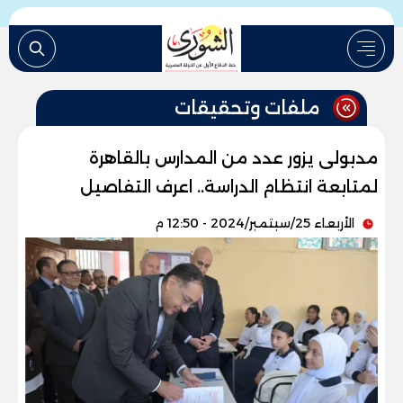
ملفات وتحقيقات
مدبولى يزور عدد من المدارس بالقاهرة
لمتابعة انتظام الدراسة.. اعرف التفاصيل
الأربعاء 25/سبتمبر/2024 - 12:50 م