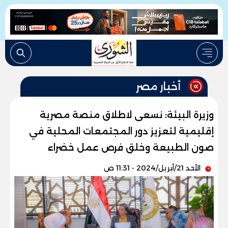
أخبار مصر
وزيرة البيئة: نسعى لاطلاق منصة مصرية
إقليمية لتعزيز دور المجتمعات المحلية في
صون الطبيعة وخلق فرص عمل خضراء
الأحد 21/أبريل/2024 - 11:31 ص