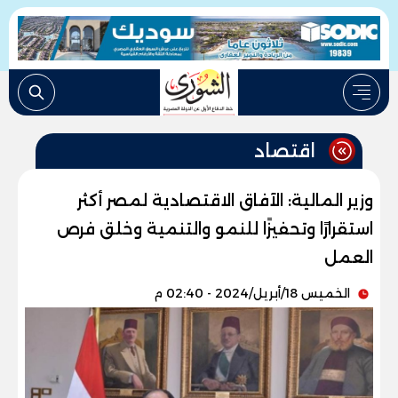
اقتصاد
وزير المالية: الآفاق الاقتصادية لمصر أكثر
استقرارًا وتحفيزًا للنمو والتنمية وخلق فرص
العمل
الخميس 18/أبريل/2024 - 02:40 م