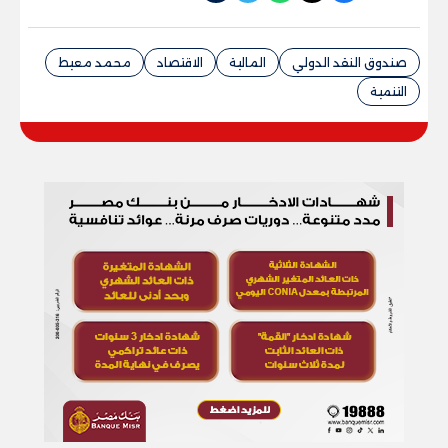
صندوق النقد الدولي
المالية
الاقتصاد
محمد معيط
التنمية