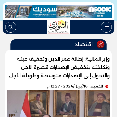
اقتصاد
وزير المالية: إطالة عمر الدين وتخفيف عبئه
وتكلفته بتخفيض الإصدارات قصيرة الأجل
والتحول إلى الإصدارات متوسطة وطويلة الأجل
الخميس 18/أبريل/2024 - 12:27 م