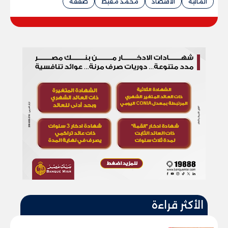
المالية
الاقتصاد
محمد معيط
صفقة
الأكثر قراءة